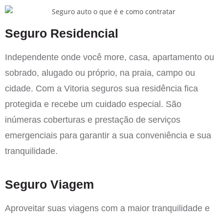
Seguro Residencial
Independente onde você more, casa, apartamento ou
sobrado, alugado ou próprio, na praia, campo ou
cidade. Com a Vitoria seguros sua residência fica
protegida e recebe um cuidado especial. São
inúmeras coberturas e prestação de serviços
emergenciais para garantir a sua conveniência e sua
tranquilidade.
Seguro Viagem
Aproveitar suas viagens com a maior tranquilidade e