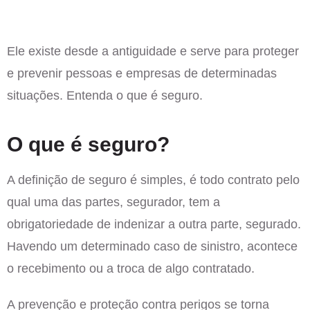
Ele existe desde a antiguidade e serve para proteger
e prevenir pessoas e empresas de determinadas
situações. Entenda o que é seguro.
O que é seguro?
A definição de seguro é simples, é todo contrato pelo
qual uma das partes, segurador, tem a
obrigatoriedade de indenizar a outra parte, segurado.
Havendo um determinado caso de sinistro, acontece
o recebimento ou a troca de algo contratado.
A prevenção e proteção contra perigos se torna