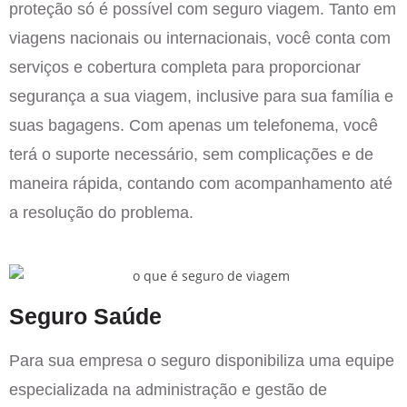
proteção só é possível com seguro viagem. Tanto em
viagens nacionais ou internacionais, você conta com
serviços e cobertura completa para proporcionar
segurança a sua viagem, inclusive para sua família e
suas bagagens. Com apenas um telefonema, você
terá o suporte necessário, sem complicações e de
maneira rápida, contando com acompanhamento até
a resolução do problema.
Seguro Saúde
Para sua empresa o seguro disponibiliza uma equipe
especializada na administração e gestão de