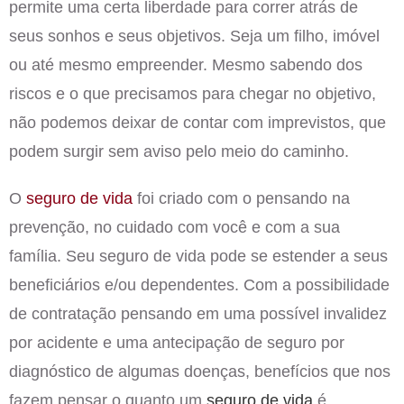
permite uma certa liberdade para correr atrás de
seus sonhos e seus objetivos. Seja um filho, imóvel
ou até mesmo empreender. Mesmo sabendo dos
riscos e o que precisamos para chegar no objetivo,
não podemos deixar de contar com imprevistos, que
podem surgir sem aviso pelo meio do caminho.
O
seguro de vida
foi criado com o pensando na
prevenção, no cuidado com você e com a sua
família. Seu seguro de vida pode se estender a seus
beneficiários e/ou dependentes. Com a possibilidade
de contratação pensando em uma possível invalidez
por acidente e uma antecipação de seguro por
diagnóstico de algumas doenças, benefícios que nos
fazem pensar o quanto um
seguro de vida
é