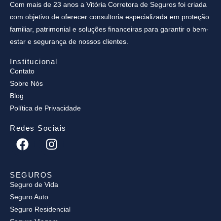
Com mais de 23 anos a Vitória Corretora de Seguros foi criada
com objetivo de oferecer consultoria especializada em proteção
familiar, patrimonial e soluções financeiras para garantir o bem-
estar e segurança de nossos clientes.
Institucional
Contato
Sobre Nós
Blog
Política de Privacidade
Redes Sociais
SEGUROS
Seguro de Vida
Seguro Auto
Seguro Residencial