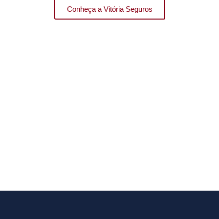
Conheça a Vitória Seguros