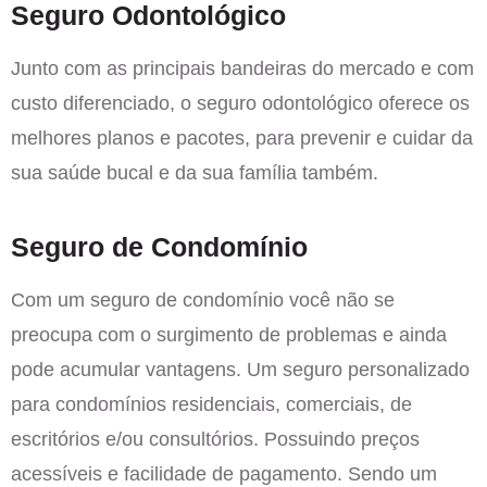
Seguro Odontológico
Junto com as principais bandeiras do mercado e com
custo diferenciado, o seguro odontológico oferece os
melhores planos e pacotes, para prevenir e cuidar da
sua saúde bucal e da sua família também.
Seguro de Condomínio
Com um seguro de condomínio você não se
preocupa com o surgimento de problemas e ainda
pode acumular vantagens. Um seguro personalizado
para condomínios residenciais, comerciais, de
escritórios e/ou consultórios. Possuindo preços
acessíveis e facilidade de pagamento. Sendo um