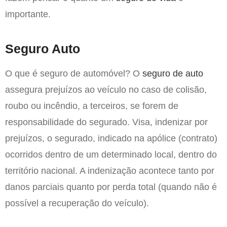
importante.
Seguro Auto
O que é seguro de automóvel? O
seguro de auto
assegura prejuízos ao veículo no caso de colisão,
roubo ou incêndio, a terceiros, se forem de
responsabilidade do segurado. Visa, indenizar por
prejuízos, o segurado, indicado na apólice (contrato)
ocorridos dentro de um determinado local, dentro do
território nacional. A indenização acontece tanto por
danos parciais quanto por perda total (quando não é
possível a recuperação do veículo).