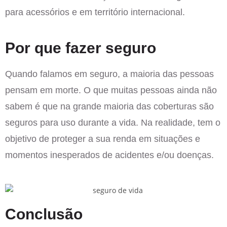
para acessórios e em território internacional.
Por que fazer seguro
Quando falamos em seguro, a maioria das pessoas
pensam em morte. O que muitas pessoas ainda não
sabem é que na grande maioria das coberturas são
seguros para uso durante a vida. Na realidade, tem o
objetivo de proteger a sua renda em situações e
momentos inesperados de acidentes e/ou doenças.
Conclusão