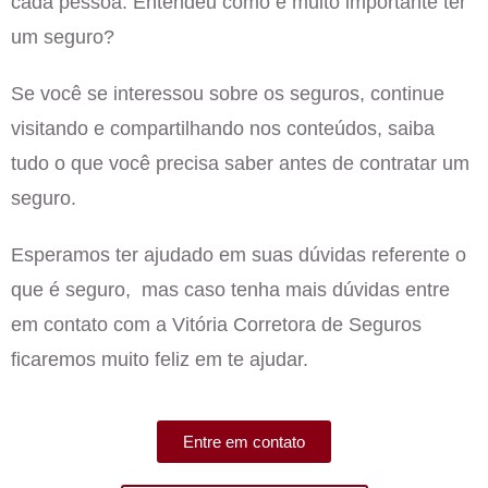
cada pessoa. Entendeu como é muito importante ter
um seguro?
Se você se interessou sobre os
seguros
,
continue
visitando e compartilhando nos conteúdos, saiba
tudo o que você precisa saber antes de contratar um
seguro.
Esperamos ter ajudado em suas dúvidas referente o
que é seguro, mas caso tenha mais dúvidas entre
em contato com a Vitória Corretora de Seguros
ficaremos muito feliz em te ajudar.
Entre em contato