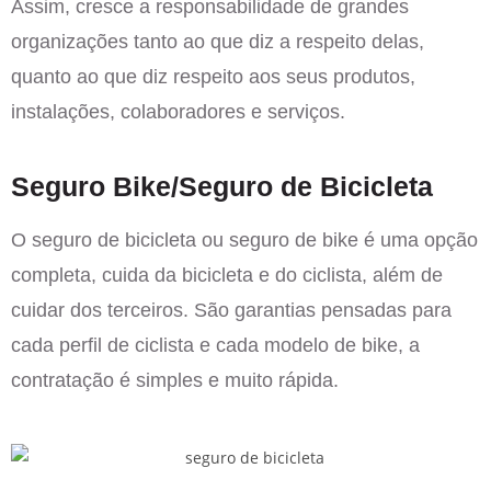
Assim, cresce a responsabilidade de grandes
organizações tanto ao que diz a respeito delas,
quanto ao que diz respeito aos seus produtos,
instalações, colaboradores e serviços.
Seguro Bike/Seguro de Bicicleta
O seguro de bicicleta ou seguro de bike é uma opção
completa, cuida da bicicleta e do ciclista, além de
cuidar dos terceiros. São garantias pensadas para
cada perfil de ciclista e cada modelo de bike, a
contratação é simples e muito rápida.