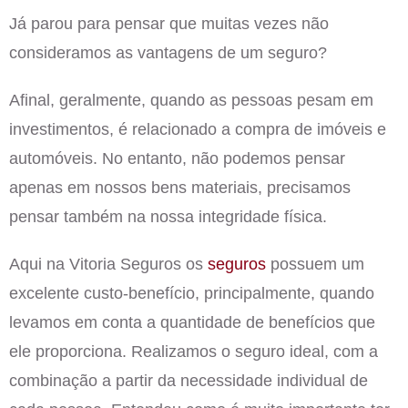
Já parou para pensar que muitas vezes não
consideramos as vantagens de um seguro?
Afinal, geralmente, quando as pessoas pesam em
investimentos, é relacionado a compra de imóveis e
automóveis. No entanto, não podemos pensar
apenas em nossos bens materiais, precisamos
pensar também na nossa integridade física.
Aqui na Vitoria Seguros os
seguros
possuem um
excelente custo-benefício, principalmente, quando
levamos em conta a quantidade de benefícios que
ele proporciona. Realizamos o seguro ideal, com a
combinação a partir da necessidade individual de