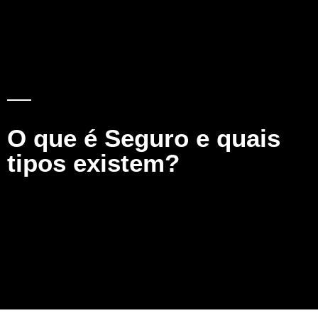
O que é Seguro e quais
tipos existem?