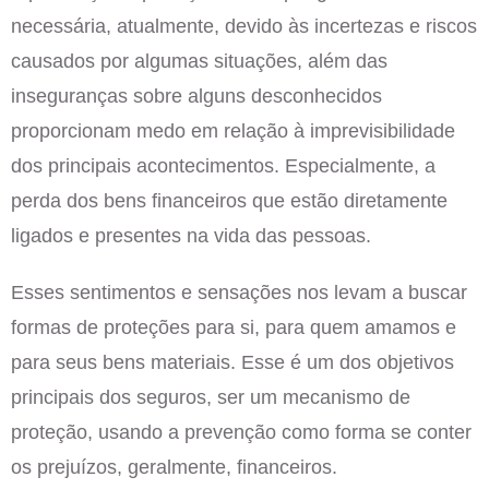
necessária, atualmente, devido às incertezas e riscos
causados por algumas situações, além das
inseguranças sobre alguns desconhecidos
proporcionam medo em relação à imprevisibilidade
dos principais acontecimentos. Especialmente, a
perda dos bens financeiros que estão diretamente
ligados e presentes na vida das pessoas.
Esses sentimentos e sensações nos levam a buscar
formas de proteções para si, para quem amamos e
para seus bens materiais. Esse é um dos objetivos
principais dos seguros, ser um mecanismo de
proteção, usando a prevenção como forma se conter
os prejuízos, geralmente, financeiros.