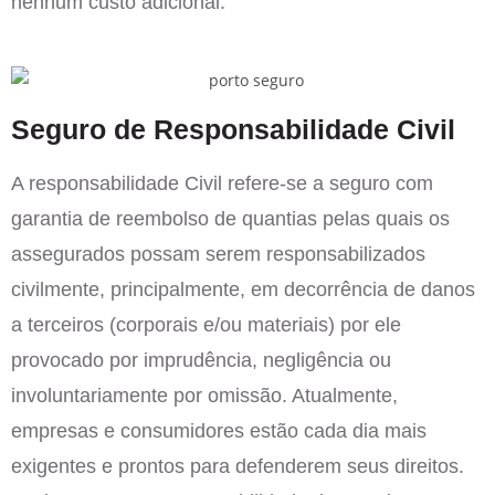
nenhum custo adicional.
Seguro de Responsabilidade Civil
A responsabilidade Civil refere-se a seguro com
garantia de reembolso de quantias pelas quais os
assegurados possam serem responsabilizados
civilmente, principalmente, em decorrência de danos
a terceiros (corporais e/ou materiais) por ele
provocado por imprudência, negligência ou
involuntariamente por omissão. Atualmente,
empresas e consumidores estão cada dia mais
exigentes e prontos para defenderem seus direitos.