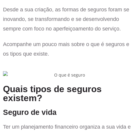
Desde a sua criação, as formas de seguros foram se
inovando, se transformando e se desenvolvendo
sempre com foco no aperfeiçoamento do serviço.
Acompanhe um pouco mais sobre o que é seguros e
os tipos que existe.
Quais tipos de seguros
existem?
Seguro de vida
Ter um planejamento financeiro organiza a sua vida e