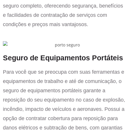
seguro completo, oferecendo segurança, benefícios
e facilidades de contratação de serviços com
condições e preços mais vantajosos.
Seguro de Equipamentos Portáteis
Para você que se preocupa com suas ferramentas e
equipamentos de trabalho e até de comunicação, o
seguro de equipamentos portáteis garante a
reposição do seu equipamento no caso de explosão,
incêndio, impacto de veículos e aeronaves. Possui a
opção de contratar cobertura para reposição para
danos elétricos e subtração de bens, com garantias