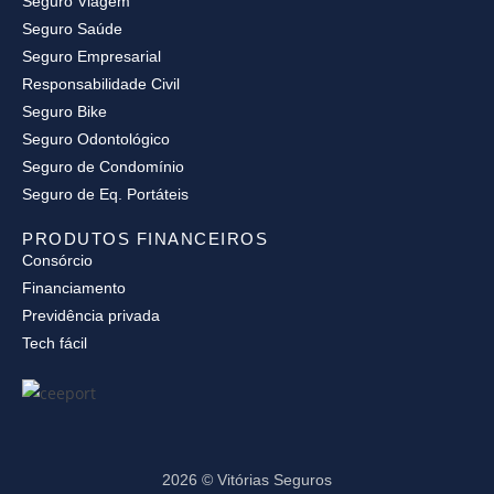
Seguro Viagem
Seguro Saúde
Seguro Empresarial
Responsabilidade Civil
Seguro Bike
Seguro Odontológico
Seguro de Condomínio
Seguro de Eq. Portáteis
PRODUTOS FINANCEIROS
Consórcio
Financiamento
Previdência privada
Tech fácil
2026 © Vitórias Seguros