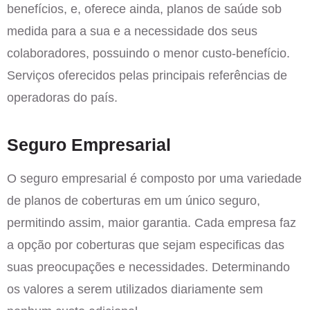
benefícios, e, oferece ainda, planos de saúde sob
medida para a sua e a necessidade dos seus
colaboradores, possuindo o menor custo-benefício.
Serviços oferecidos pelas principais referências de
operadoras do país.
Seguro Empresarial
O seguro empresarial é composto por uma variedade
de planos de coberturas em um único seguro,
permitindo assim, maior garantia. Cada empresa faz
a opção por coberturas que sejam especificas das
suas preocupações e necessidades. Determinando
os valores a serem utilizados diariamente sem