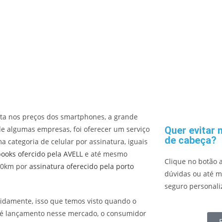
ta nos preços dos smartphones, a grande
e algumas empresas, foi oferecer um serviço
Quer evitar 
de cabeça?
 categoria de celular por assinatura, iguais
ooks ofercido pela AVELL
e até mesmo
Clique no botão 
s 0km por
assinatura oferecido pela porto
dúvidas ou até 
seguro personali
idamente, isso que temos visto quando o
 é lançamento nesse mercado, o consumidor