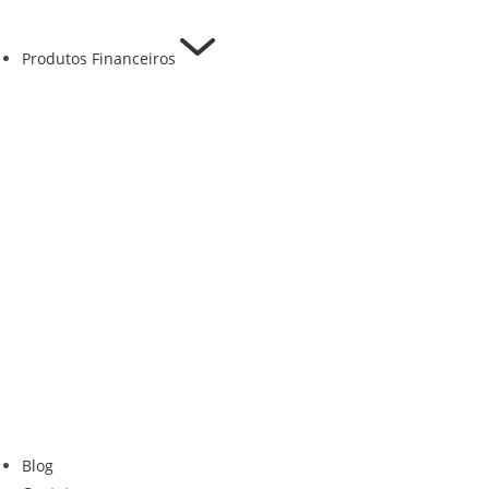
Produtos Financeiros
Blog