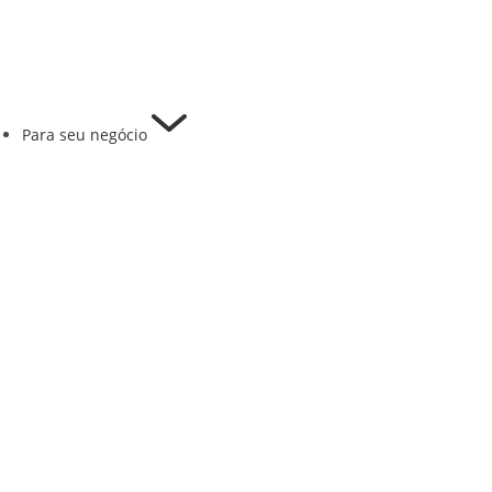
Para seu negócio