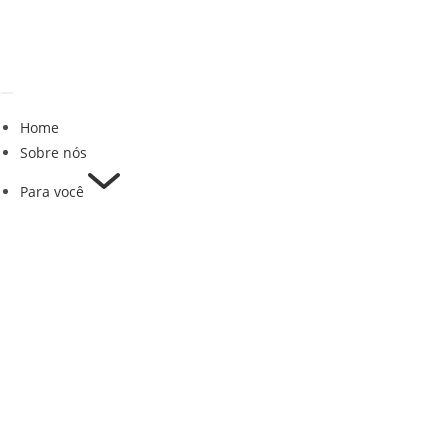
Home
Sobre nós
Para você